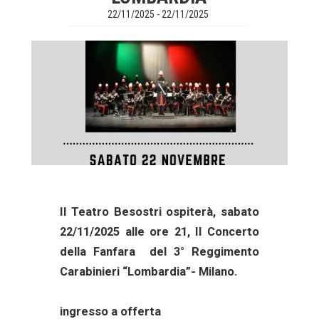
22/11/2025 - 22/11/2025
Il Teatro Besostri ospiterà, sabato
22/11/2025 alle ore 21, Il Concerto
della Fanfara del 3° Reggimento
Carabinieri “Lombardia”- Milano.
ingresso a offerta