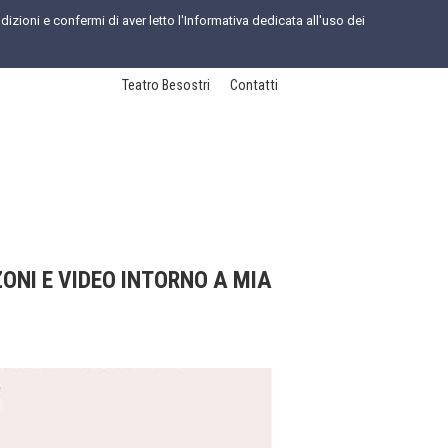
dizioni e confermi di aver letto l'Informativa dedicata all'uso dei
Teatro Besostri
Contatti
ONI E VIDEO INTORNO A MIA