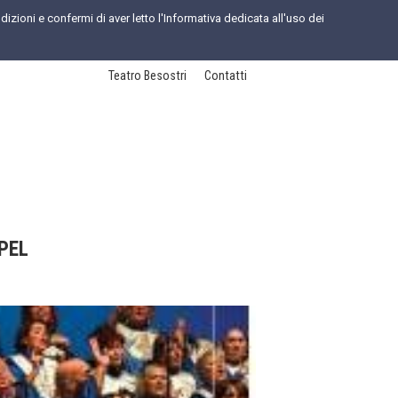
dizioni e confermi di aver letto l'Informativa dedicata all'uso dei
Teatro Besostri
Contatti
PEL