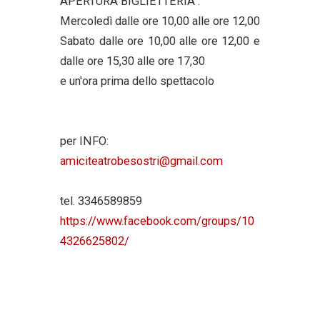
APERTURA BIGLIETTERIA :
Mercoledì dalle ore 10,00 alle ore 12,00
Sabato dalle ore 10,00 alle ore 12,00 e
dalle ore 15,30 alle ore 17,30
e un'ora prima dello spettacolo
per INFO:
amiciteatrobesostri@gmail.com
tel. 3346589859
https://www.facebook.com/groups/10
4326625802/