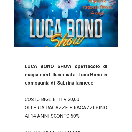
LUCA BONO SHOW spettacolo di
magia con l'illusionista Luca Bono in
compagnia di Sabrina Iannece
COSTO BIGLIETTI € 20,00
OFFERTA RAGAZZE E RAGAZZI SINO
AI 14 ANNI SCONTO 50%