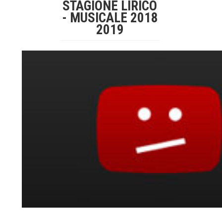
STAGIONE LIRICO
- MUSICALE 2018
2019