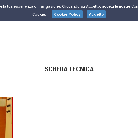
are la tua esperienza di navigazione. Cliccando su Accetto, accetti le nostre Con
Cookie.
Cookie Policy
Accetto
SCHEDA TECNICA