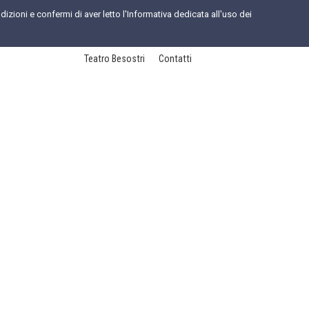
dizioni e confermi di aver letto l'Informativa dedicata all'uso dei
Teatro Besostri
Contatti